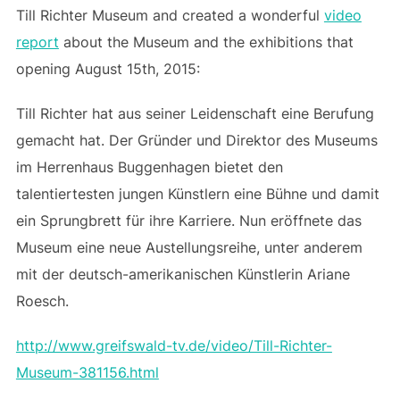
Till Richter Museum and created a wonderful
video
report
about the Museum and the exhibitions that
opening August 15th, 2015:
Till Richter hat aus seiner Leidenschaft eine Berufung
gemacht hat. Der Gründer und Direktor des Museums
im Herrenhaus Buggenhagen bietet den
talentiertesten jungen Künstlern eine Bühne und damit
ein Sprungbrett für ihre Karriere. Nun eröffnete das
Museum eine neue Austellungsreihe, unter anderem
mit der deutsch-amerikanischen Künstlerin Ariane
Roesch.
http://www.greifswald-tv.de/video/Till-Richter-
Museum-381156.html